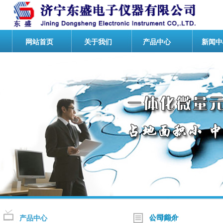
网站首页
关于我们
产品中心
新闻中
产品中心
公司简介