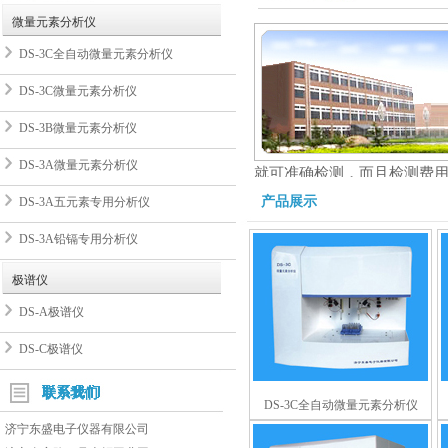
微量元素分析仪
DS-3C全自动微量元素分析仪
DS-3C微量元素分析仪
DS-3B微量元素分析仪
DS-3A微量元素分析仪
就可准确检测，而且检测费
认可度非常高，获得了一致
产品展示
DS-3A五元素专用分析仪
DS-3A铅镉专用分析仪
极谱仪
DS-A极谱仪
DS-C极谱仪
联系我们
DS-3C全自动微量元素分析仪
济宁东盛电子仪器有限公司